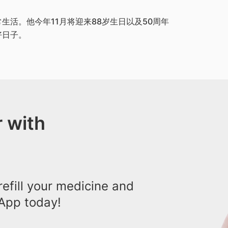
活。他今年11月将迎来88岁生日以及50周年
好日子。
 with
efill your medicine and
App today!