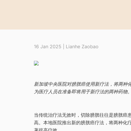
16 Jan 2025 | Lianhe Zaobao
新加坡中央医院对膀胱癌使用新疗法，将两种
为医疗人员在准备即将用于新疗法的两种药物。
当传统治疗法无效时，切除膀胱往往是膀胱癌
高。本地医院推出新的膀胱癌疗法，将两种化
著提高疗效。