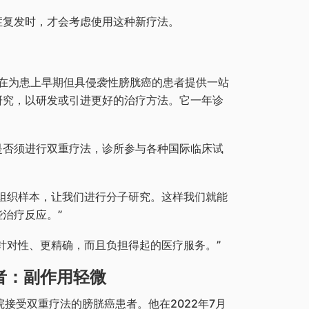
症复发时，才会考虑使用这种新疗法。
旨在为患上早期但具侵袭性膀胱癌的患者提供一站
研究，以研发或引进更好的治疗方法。它一年诊
是否须进行双重疗法，诊所参与各种国际临床试
组织样本，让我们进行分子研究。这样我们就能
治疗反应。”
针对性、更精确，而且负担得起的医疗服务。”
者：副作用轻微
接受双重疗法的膀胱癌患者。他在2022年7月