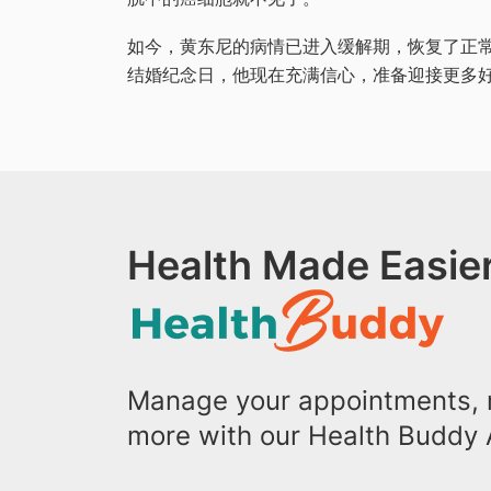
如今，黄东尼的病情已进入缓解期，恢复了正常生
结婚纪念日，他现在充满信心，准备迎接更多
Health Made Easier
Manage your appointments, r
more with our Health Buddy 