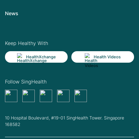
News
Keep Healthy With
HealthXchange
Health Videos
Follow SingHealth
10 Hospital Boulevard, #19-01 SingHealth Tower. Singapore
168582