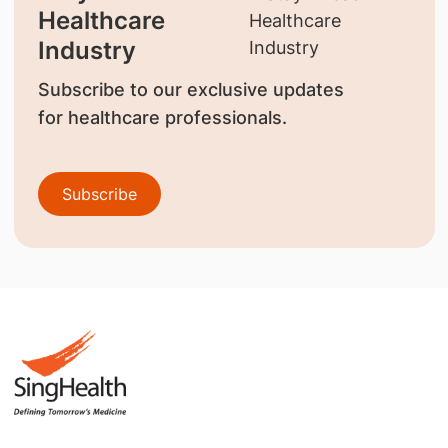
Healthcare
Industry
Subscribe to our exclusive updates
for healthcare professionals.
Subscribe