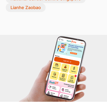
Lianhe Zaobao