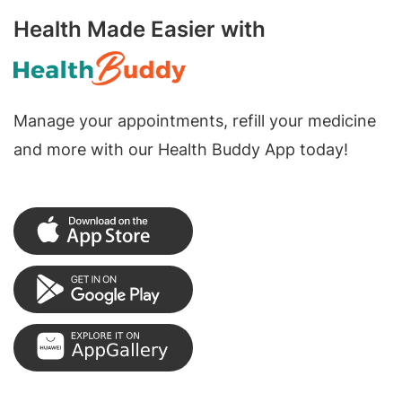
Health Made Easier with
Manage your appointments, refill your medicine
and more with our Health Buddy App today!