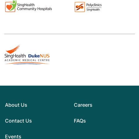
About Us
Careers
Contact Us
FAQs
Events