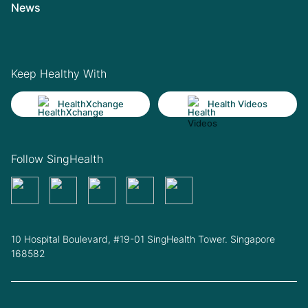
News
Keep Healthy With
HealthXchange
Health Videos
Follow SingHealth
10 Hospital Boulevard, #19-01 SingHealth Tower. Singapore
168582