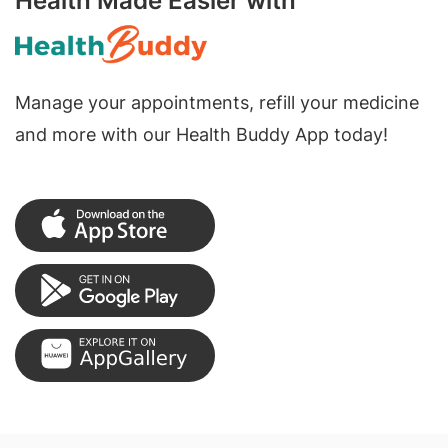
Health Made Easier with
Manage your appointments, refill your medicine
and more with our Health Buddy App today!