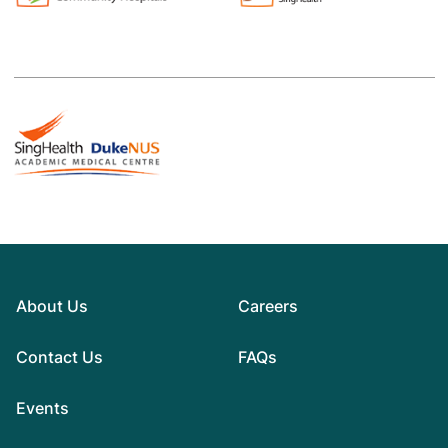
About Us
Careers
Contact Us
FAQs
Events