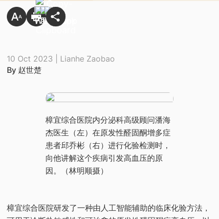
10 Oct 2023 | Lianhe Zaobao
By 赵世楚
​樟宜综合医院内分泌科高级顾问潘海
杰医生（左）在原发性醛固酮增多症
患者邱乔彬（右）进行化验检测时，
向他讲解这个疾病引发高血压的原
因。（林明顺摄）
樟宜综合医院研发了一种由人工智能辅助的临床化验方法，