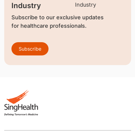
Industry
Subscribe to our exclusive updates
for healthcare professionals.
Subscribe