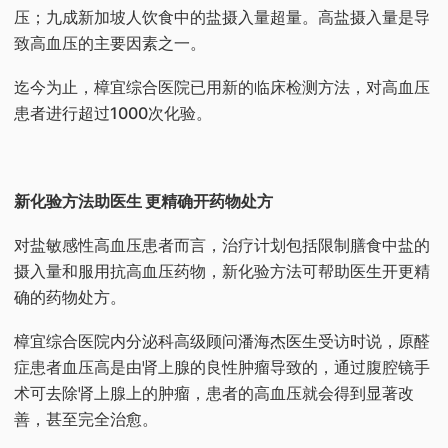
压；九成新加坡人饮食中的盐摄入量超量。高盐摄入量是导
致高血压的主要因素之一。
迄今为止，樟宜综合医院已用新的临床检测方法，对高血压
患者进行超过1000次化验。
新化验方法助医生 更精确开药物处方
对盐敏感性高血压患者而言，治疗计划包括限制膳食中盐的
摄入量和服用抗高血压药物，新化验方法可帮助医生开更精
确的药物处方。
樟宜综合医院内分泌科高级顾问潘海杰医生受访时说，原醛
症患者血压高是由肾上腺的良性肿瘤导致的，通过腹腔镜手
术可去除肾上腺上的肿瘤，患者的高血压就会得到显著改
善，甚至完全治愈。